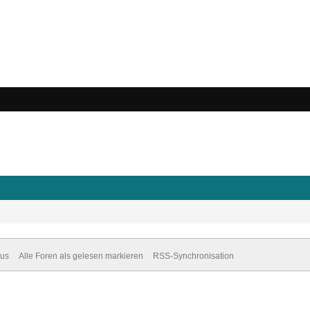
dus
Alle Foren als gelesen markieren
RSS-Synchronisation