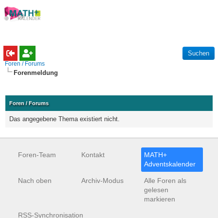
Foren / Forums
Forenmeldung
Foren / Forums
Das angegebene Thema existiert nicht.
Foren-Team
Kontakt
MATH+
Adventskalender
Nach oben
Archiv-Modus
Alle Foren als
gelesen
markieren
RSS-Synchronisation