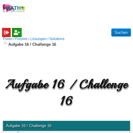
Foren / Forums
›
Lösungen / Solutions
Aufgabe 16 / Challenge 16
Aufgabe 16 / Challenge
16
Aufgabe 16 / Challenge 16