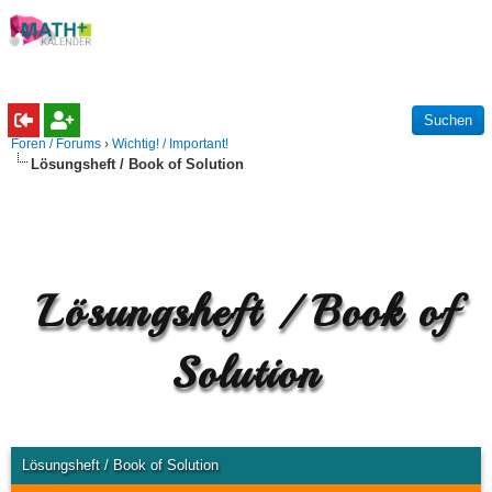
Foren / Forums
›
Wichtig! / Important!
Lösungsheft / Book of Solution
Lösungsheft / Book of
Solution
Lösungsheft / Book of Solution