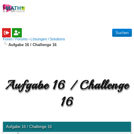
Foren / Forums
›
Lösungen / Solutions
Aufgabe 16 / Challenge 16
Aufgabe 16 / Challenge
16
Aufgabe 16 / Challenge 16